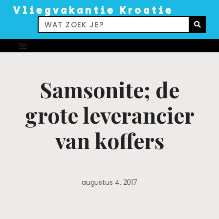
Vliegvakantie Kroatie
Samsonite; de
grote leverancier
van koffers
augustus 4, 2017