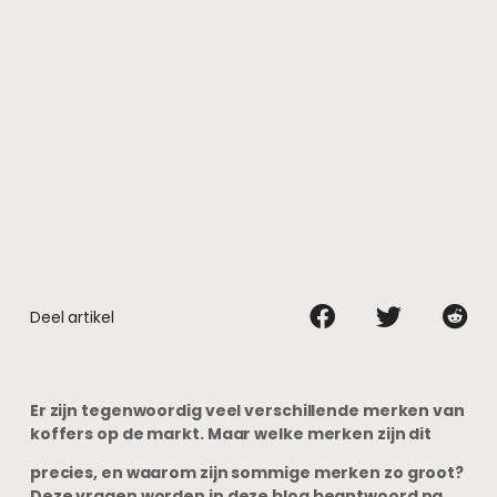
Deel artikel
Er zijn tegenwoordig veel verschillende merken van
koffers op de markt. Maar welke merken zijn dit
precies, en waarom zijn sommige merken zo groot?
Deze vragen worden in deze blog beantwoord na