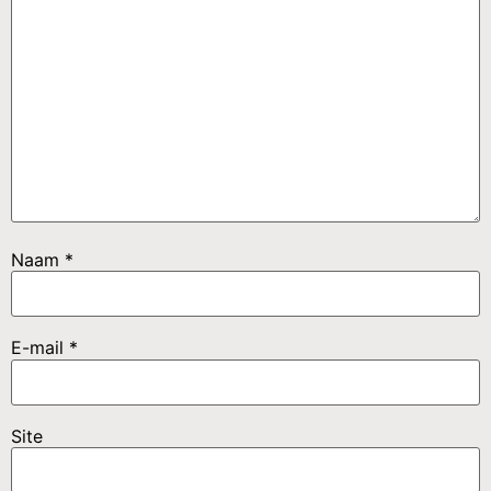
Naam
*
E-mail
*
Site