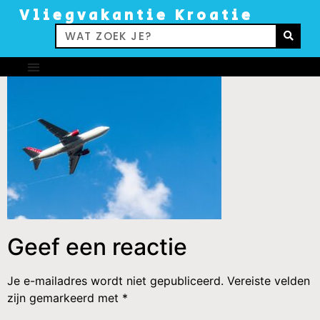
Vliegvakantie Kroatie
Geef een reactie
Je e-mailadres wordt niet gepubliceerd.
Vereiste velden
zijn gemarkeerd met
*