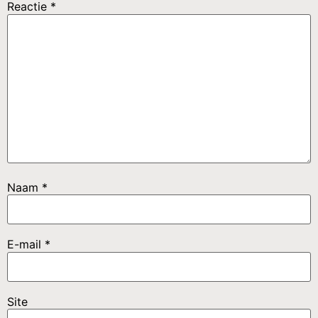
Reactie
*
Naam
*
E-mail
*
Site