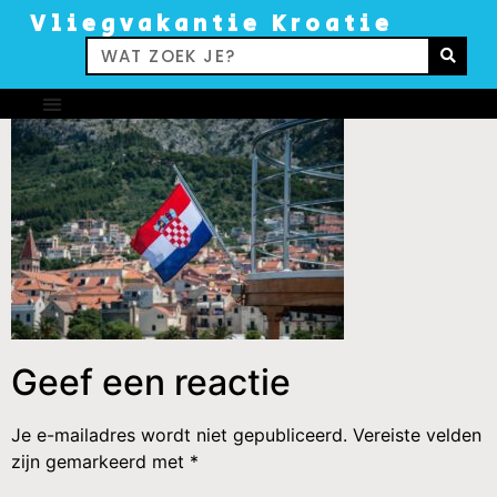
Vliegvakantie Kroatie
Geef een reactie
Je e-mailadres wordt niet gepubliceerd.
Vereiste velden
zijn gemarkeerd met
*