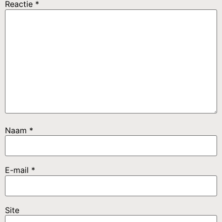
Reactie
*
Naam
*
E-mail
*
Site