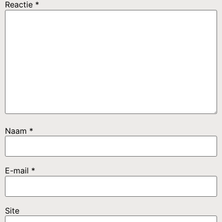
Reactie
*
Naam
*
E-mail
*
Site