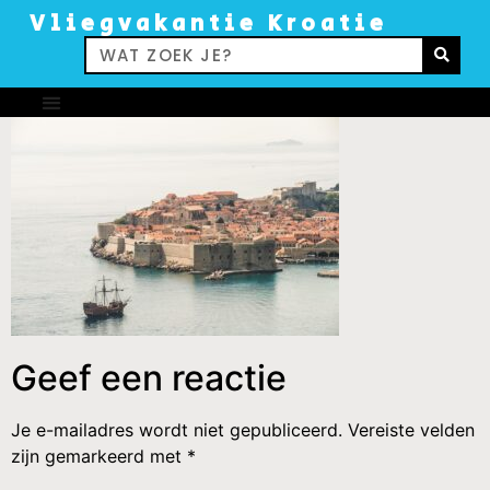
Vliegvakantie Kroatie
Geef een reactie
Je e-mailadres wordt niet gepubliceerd.
Vereiste velden
zijn gemarkeerd met
*