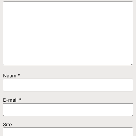
Naam
*
E-mail
*
Site