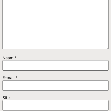
Naam
*
E-mail
*
Site