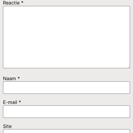
Reactie
*
Naam
*
E-mail
*
Site