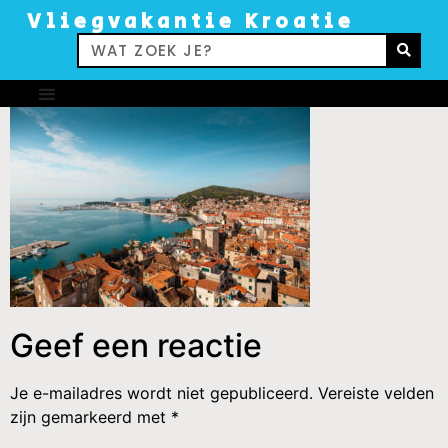
Vliegvakantie Kroatie
Geef een reactie
Je e-mailadres wordt niet gepubliceerd.
Vereiste velden
zijn gemarkeerd met
*