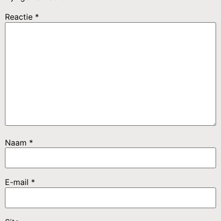
Reactie
*
Naam
*
E-mail
*