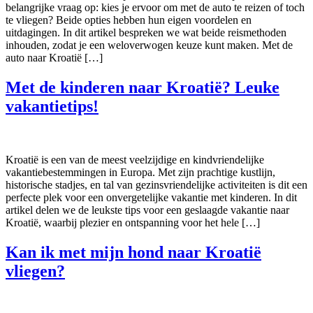
belangrijke vraag op: kies je ervoor om met de auto te reizen of toch
te vliegen? Beide opties hebben hun eigen voordelen en
uitdagingen. In dit artikel bespreken we wat beide reismethoden
inhouden, zodat je een weloverwogen keuze kunt maken. Met de
auto naar Kroatië […]
Met de kinderen naar Kroatië? Leuke
vakantietips!
Kroatië is een van de meest veelzijdige en kindvriendelijke
vakantiebestemmingen in Europa. Met zijn prachtige kustlijn,
historische stadjes, en tal van gezinsvriendelijke activiteiten is dit een
perfecte plek voor een onvergetelijke vakantie met kinderen. In dit
artikel delen we de leukste tips voor een geslaagde vakantie naar
Kroatië, waarbij plezier en ontspanning voor het hele […]
Kan ik met mijn hond naar Kroatië
vliegen?